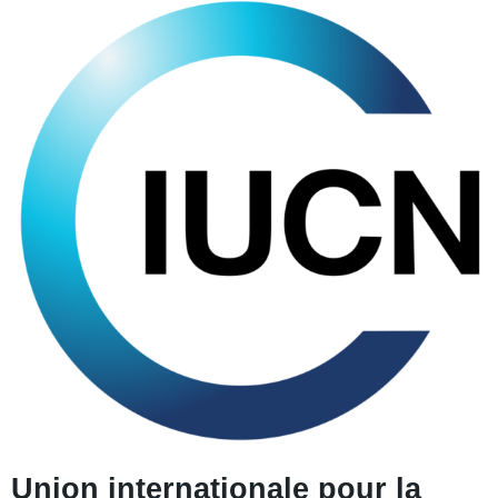
Union internationale pour la