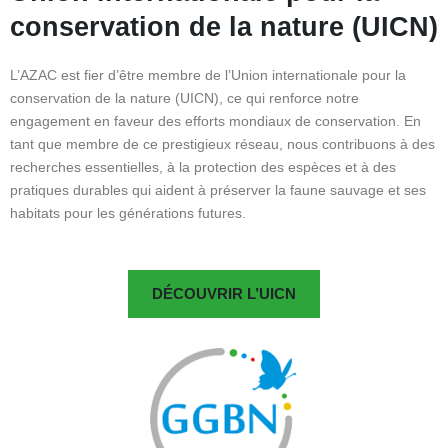
conservation de la nature (UICN)
L’AZAC est fier d’être membre de l’Union internationale pour la
conservation de la nature (UICN), ce qui renforce notre
engagement en faveur des efforts mondiaux de conservation. En
tant que membre de ce prestigieux réseau, nous contribuons à des
recherches essentielles, à la protection des espèces et à des
pratiques durables qui aident à préserver la faune sauvage et ses
habitats pour les générations futures.
DÉCOUVRIR L’UICN