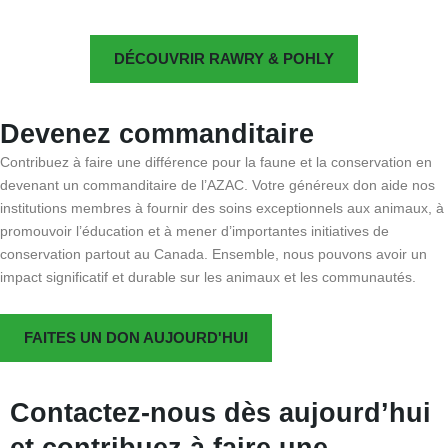
DÉCOUVRIR RAWRY & POHLY
Devenez commanditaire
Contribuez à faire une différence pour la faune et la conservation en
devenant un commanditaire de l’AZAC. Votre généreux don aide nos
institutions membres à fournir des soins exceptionnels aux animaux, à
promouvoir l’éducation et à mener d’importantes initiatives de
conservation partout au Canada. Ensemble, nous pouvons avoir un
impact significatif et durable sur les animaux et les communautés.
FAITES UN DON AUJOURD'HUI
Contactez-nous dès aujourd’hui
et contribuez à faire une