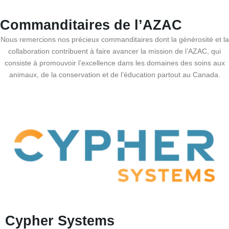
Commanditaires de l’AZAC
Nous remercions nos précieux commanditaires dont la générosité et la
collaboration contribuent à faire avancer la mission de l’AZAC, qui
consiste à promouvoir l’excellence dans les domaines des soins aux
animaux, de la conservation et de l’éducation partout au Canada.
Cypher Systems