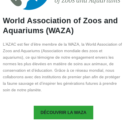
World Association of Zoos and
Aquariums (WAZA)
L’AZAC est fier d’être membre de la WAZA, la World Association of
Zoos and Aquariums (Association mondiale des zoos et
aquariums), ce qui témoigne de notre engagement envers les
normes les plus élevées en matière de soins aux animaux, de
conservation et d’éducation. Grâce à ce réseau mondial, nous
collaborons avec des institutions de premier plan afin de protéger
la faune sauvage et d’inspirer les générations futures à prendre
soin de notre planète.
DÉCOUVRIR LA WAZA