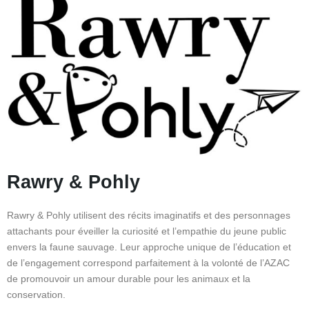
Rawry & Pohly
Rawry & Pohly utilisent des récits imaginatifs et des personnages
attachants pour éveiller la curiosité et l’empathie du jeune public
envers la faune sauvage. Leur approche unique de l’éducation et
de l’engagement correspond parfaitement à la volonté de l’AZAC
de promouvoir un amour durable pour les animaux et la
conservation.