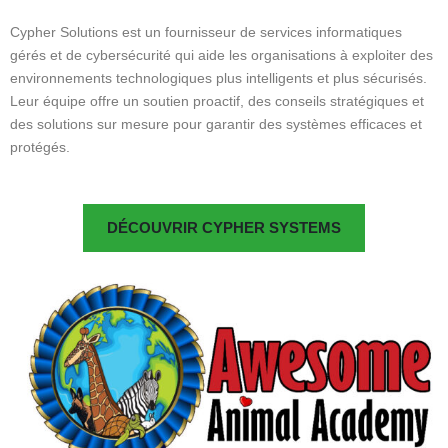
Cypher Solutions est un fournisseur de services informatiques
gérés et de cybersécurité qui aide les organisations à exploiter des
environnements technologiques plus intelligents et plus sécurisés.
Leur équipe offre un soutien proactif, des conseils stratégiques et
des solutions sur mesure pour garantir des systèmes efficaces et
protégés.
DÉCOUVRIR CYPHER SYSTEMS