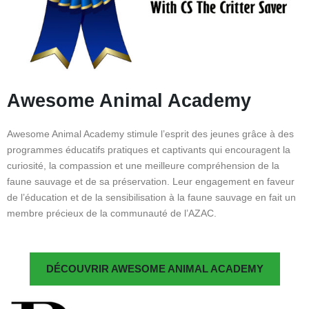
Awesome Animal Academy
Awesome Animal Academy stimule l’esprit des jeunes grâce à des
programmes éducatifs pratiques et captivants qui encouragent la
curiosité, la compassion et une meilleure compréhension de la
faune sauvage et de sa préservation. Leur engagement en faveur
de l’éducation et de la sensibilisation à la faune sauvage en fait un
membre précieux de la communauté de l’AZAC.
DÉCOUVRIR AWESOME ANIMAL ACADEMY