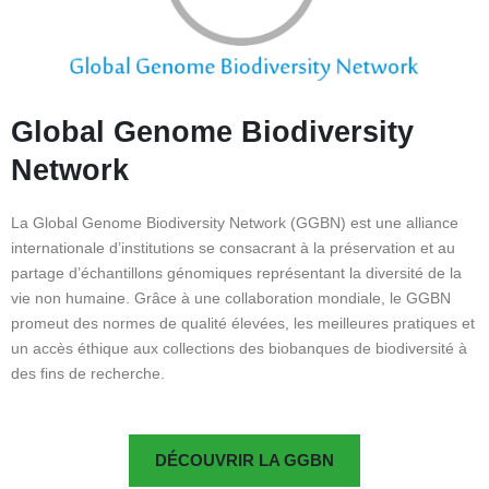
Global Genome Biodiversity
Network
La Global Genome Biodiversity Network (GGBN) est une alliance
internationale d’institutions se consacrant à la préservation et au
partage d’échantillons génomiques représentant la diversité de la
vie non humaine. Grâce à une collaboration mondiale, le GGBN
promeut des normes de qualité élevées, les meilleures pratiques et
un accès éthique aux collections des biobanques de biodiversité à
des fins de recherche.
DÉCOUVRIR LA GGBN